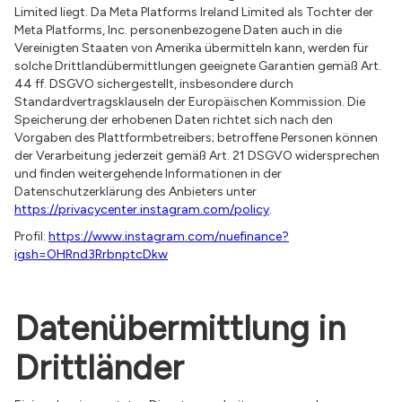
Limited liegt. Da Meta Platforms Ireland Limited als Tochter der
Meta Platforms, Inc. personenbezogene Daten auch in die
Vereinigten Staaten von Amerika übermitteln kann, werden für
solche Drittlandübermittlungen geeignete Garantien gemäß Art.
44 ff. DSGVO sichergestellt, insbesondere durch
Standardvertragsklauseln der Europäischen Kommission. Die
Speicherung der erhobenen Daten richtet sich nach den
Vorgaben des Plattformbetreibers; betroffene Personen können
der Verarbeitung jederzeit gemäß Art. 21 DSGVO widersprechen
und finden weitergehende Informationen in der
Datenschutzerklärung des Anbieters unter
https://privacycenter.instagram.com/policy
.
Profil:
https://www.instagram.com/nuefinance?
igsh=OHRnd3RrbnptcDkw
Datenübermittlung in
Drittländer