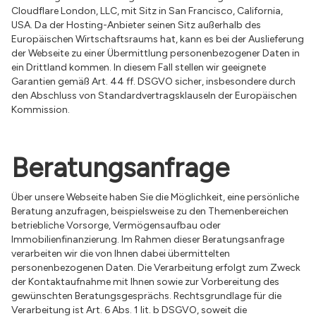
Cloudflare London, LLC, mit Sitz in San Francisco, California,
USA. Da der Hosting-Anbieter seinen Sitz außerhalb des
Europäischen Wirtschaftsraums hat, kann es bei der Auslieferung
der Webseite zu einer Übermittlung personenbezogener Daten in
ein Drittland kommen. In diesem Fall stellen wir geeignete
Garantien gemäß Art. 44 ff. DSGVO sicher, insbesondere durch
den Abschluss von Standardvertragsklauseln der Europäischen
Kommission.
Beratungsanfrage
Über unsere Webseite haben Sie die Möglichkeit, eine persönliche
Beratung anzufragen, beispielsweise zu den Themenbereichen
betriebliche Vorsorge, Vermögensaufbau oder
Immobilienfinanzierung. Im Rahmen dieser Beratungsanfrage
verarbeiten wir die von Ihnen dabei übermittelten
personenbezogenen Daten. Die Verarbeitung erfolgt zum Zweck
der Kontaktaufnahme mit Ihnen sowie zur Vorbereitung des
gewünschten Beratungsgesprächs. Rechtsgrundlage für die
Verarbeitung ist Art. 6 Abs. 1 lit. b DSGVO, soweit die