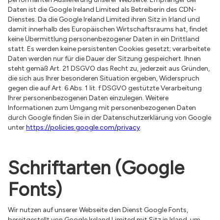
Daten ist die Google Ireland Limited als Betreiberin des CDN-
Dienstes. Da die Google Ireland Limited ihren Sitz in Irland und
damit innerhalb des Europäischen Wirtschaftsraums hat, findet
keine Übermittlung personenbezogener Daten in ein Drittland
statt. Es werden keine persistenten Cookies gesetzt; verarbeitete
Daten werden nur für die Dauer der Sitzung gespeichert. Ihnen
steht gemäß Art. 21 DSGVO das Recht zu, jederzeit aus Gründen,
die sich aus Ihrer besonderen Situation ergeben, Widerspruch
gegen die auf Art. 6 Abs. 1 lit. f DSGVO gestützte Verarbeitung
Ihrer personenbezogenen Daten einzulegen. Weitere
Informationen zum Umgang mit personenbezogenen Daten
durch Google finden Sie in der Datenschutzerklärung von Google
unter
https://policies.google.com/privacy
.
Schriftarten (Google
Fonts)
Wir nutzen auf unserer Webseite den Dienst Google Fonts,
bereitgestellt von Google Ireland Limited mit Sitz in Irland, um