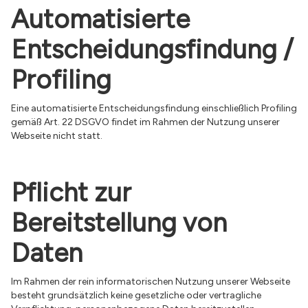
Automatisierte
Entscheidungsfindung /
Profiling
Eine automatisierte Entscheidungsfindung einschließlich Profiling
gemäß Art. 22 DSGVO findet im Rahmen der Nutzung unserer
Webseite nicht statt.
Pflicht zur
Bereitstellung von
Daten
Im Rahmen der rein informatorischen Nutzung unserer Webseite
besteht grundsätzlich keine gesetzliche oder vertragliche