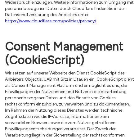
Widerspruch einzulegen. Weitere Informationen zum Umgang mit
personenbezogenen Daten durch Cloudflare finden Sie in der
Datenschutzerklärung des Anbieters unter
https://www.cloudflare.com/policies/privacy/
.
Consent Management
(CookieScript)
Wir setzen auf unserer Webseite den Dienst CookieScript des
Anbieters Objectis, UAB mit Sitz in Litauen ein. CookieScript dient
als Consent Management Platform und ermöglicht es uns, die
Einwilligungen der Nutzerinnen und Nutzer in die Verarbeitung
personenbezogener Daten und den Einsatz von Cookies
rechtskonform einzuholen, zu verwalten und zu dokumentieren.
Im Rahmen der Nutzung dieses Dienstes werden technische
Zugriffsdaten wie die IP-Adresse, Informationen zum
verwendeten Browser sowie die vom Nutzer getroffenen
Einwilligungsentscheidungen verarbeitet. Der Zweck der
Verarbeitung liegt in der Sicherstellung der rechtskonformen