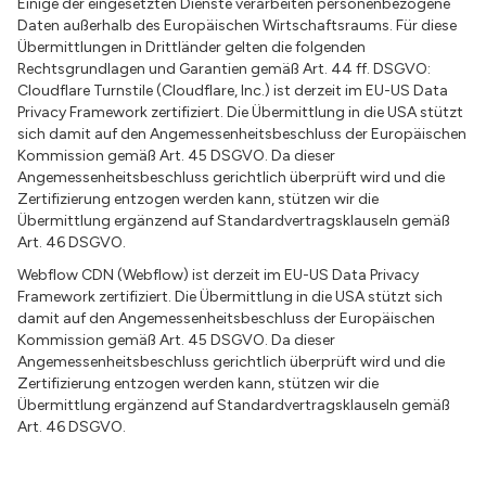
Einige der eingesetzten Dienste verarbeiten personenbezogene
Daten außerhalb des Europäischen Wirtschaftsraums. Für diese
Übermittlungen in Drittländer gelten die folgenden
Rechtsgrundlagen und Garantien gemäß Art. 44 ff. DSGVO:
Cloudflare Turnstile (Cloudflare, Inc.) ist derzeit im EU-US Data
Privacy Framework zertifiziert. Die Übermittlung in die USA stützt
sich damit auf den Angemessenheitsbeschluss der Europäischen
Kommission gemäß Art. 45 DSGVO. Da dieser
Angemessenheitsbeschluss gerichtlich überprüft wird und die
Zertifizierung entzogen werden kann, stützen wir die
Übermittlung ergänzend auf Standardvertragsklauseln gemäß
Art. 46 DSGVO.
Webflow CDN (Webflow) ist derzeit im EU-US Data Privacy
Framework zertifiziert. Die Übermittlung in die USA stützt sich
damit auf den Angemessenheitsbeschluss der Europäischen
Kommission gemäß Art. 45 DSGVO. Da dieser
Angemessenheitsbeschluss gerichtlich überprüft wird und die
Zertifizierung entzogen werden kann, stützen wir die
Übermittlung ergänzend auf Standardvertragsklauseln gemäß
Art. 46 DSGVO.