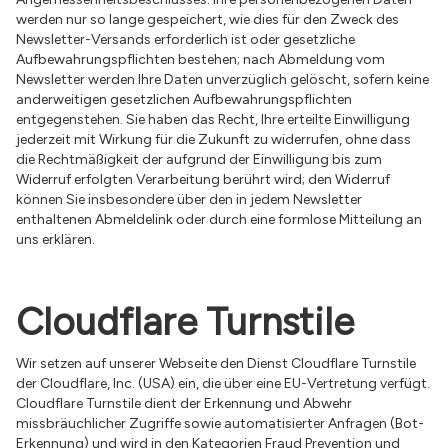
werden nur so lange gespeichert, wie dies für den Zweck des
Newsletter-Versands erforderlich ist oder gesetzliche
Aufbewahrungspflichten bestehen; nach Abmeldung vom
Newsletter werden Ihre Daten unverzüglich gelöscht, sofern keine
anderweitigen gesetzlichen Aufbewahrungspflichten
entgegenstehen. Sie haben das Recht, Ihre erteilte Einwilligung
jederzeit mit Wirkung für die Zukunft zu widerrufen, ohne dass
die Rechtmäßigkeit der aufgrund der Einwilligung bis zum
Widerruf erfolgten Verarbeitung berührt wird; den Widerruf
können Sie insbesondere über den in jedem Newsletter
enthaltenen Abmeldelink oder durch eine formlose Mitteilung an
uns erklären.
Cloudflare Turnstile
Wir setzen auf unserer Webseite den Dienst Cloudflare Turnstile
der Cloudflare, Inc. (USA) ein, die über eine EU-Vertretung verfügt.
Cloudflare Turnstile dient der Erkennung und Abwehr
missbräuchlicher Zugriffe sowie automatisierter Anfragen (Bot-
Erkennung) und wird in den Kategorien Fraud Prevention und