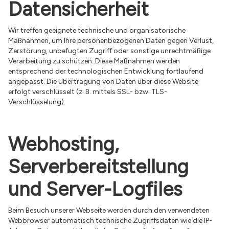
Datensicherheit
Wir treffen geeignete technische und organisatorische
Maßnahmen, um Ihre personenbezogenen Daten gegen Verlust,
Zerstörung, unbefugten Zugriff oder sonstige unrechtmäßige
Verarbeitung zu schützen. Diese Maßnahmen werden
entsprechend der technologischen Entwicklung fortlaufend
angepasst. Die Übertragung von Daten über diese Website
erfolgt verschlüsselt (z. B. mittels SSL- bzw. TLS-
Verschlüsselung).
Webhosting,
Serverbereitstellung
und Server-Logfiles
Beim Besuch unserer Webseite werden durch den verwendeten
Webbrowser automatisch technische Zugriffsdaten wie die IP-