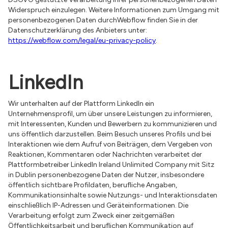
Widerspruch einzulegen. Weitere Informationen zum Umgang mit
personenbezogenen Daten durchWebflow finden Sie in der
Datenschutzerklärung des Anbieters unter:
https://webflow.com/legal/eu-privacy-policy
.
LinkedIn
Wir unterhalten auf der Plattform LinkedIn ein
Unternehmensprofil, um über unsere Leistungen zu informieren,
mit Interessenten, Kunden und Bewerbern zu kommunizieren und
uns öffentlich darzustellen. Beim Besuch unseres Profils und bei
Interaktionen wie dem Aufruf von Beiträgen, dem Vergeben von
Reaktionen, Kommentaren oder Nachrichten verarbeitet der
Plattformbetreiber LinkedIn Ireland Unlimited Company mit Sitz
in Dublin personenbezogene Daten der Nutzer, insbesondere
öffentlich sichtbare Profildaten, berufliche Angaben,
Kommunikationsinhalte sowie Nutzungs- und Interaktionsdaten
einschließlich IP-Adressen und Geräteinformationen. Die
Verarbeitung erfolgt zum Zweck einer zeitgemäßen
Öffentlichkeitsarbeit und beruflichen Kommunikation auf