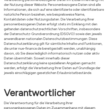
der Nutzung dieser Website. Personenbezogene Daten sind alle
Informationen, die sich auf eine identifizierte oder identifizierbare
natürliche Person beziehen, wie beispielsweise Name,
Kontaktdaten oder Nutzungsdaten. Die Verarbeitung Ihrer
personenbezogenen Daten erfolgt stets im Einklang mit den
geltenden datenschutzrechtlichen Vorschriften, insbesondere
der Datenschutz-Grundverordnung (DSGVO) sowie den jeweils
anwendbaren nationalen Datenschutzbestimmungen. Diese
Datenschutzerklärung gilt für sämtliche Inhalte und Funktionen,
die unter nue-finance.de bereitgestellt werden, unabhängig
davon, ob Sie diese lediglich informatorisch nutzen oder aktiv
Daten übermitteln. Soweit innerhalb dieser
Datenschutzerklärung keine spezielleren Angaben gemacht
werden, erfolgt die Verarbeitung Ihrer Daten auf Grundlage der
jeweils einschlägigen gesetzlichen Erlaubnistatbestände.
Verantwortlicher
Die Verantwortung für die Verarbeitung Ihrer
personenbezogenen Daten im Zusammenhang mit diesem