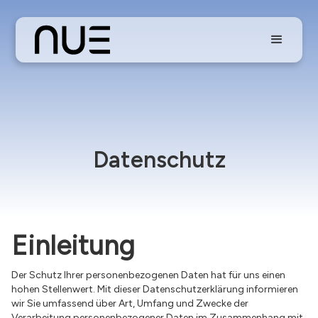
Datenschutz­
Einleitung
Der Schutz Ihrer personenbezogenen Daten hat für uns einen
hohen Stellenwert. Mit dieser Datenschutzerklärung informieren
wir Sie umfassend über Art, Umfang und Zwecke der
Verarbeitung personenbezogener Daten im Zusammenhang mit