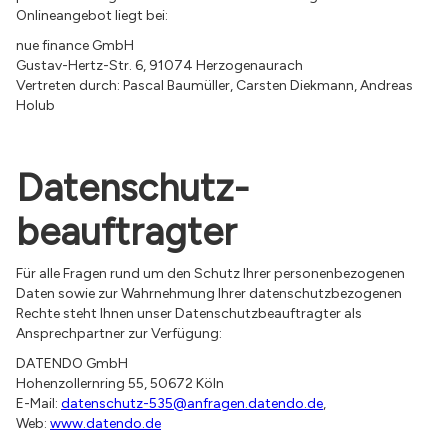
Onlineangebot liegt bei:
nue finance GmbH
Gustav-Hertz-Str. 6, 91074 Herzogenaurach
Vertreten durch: Pascal Baumüller, Carsten Diekmann, Andreas
Holub
Datenschutz­
beauftragter
Für alle Fragen rund um den Schutz Ihrer personenbezogenen
Daten sowie zur Wahrnehmung Ihrer datenschutzbezogenen
Rechte steht Ihnen unser Datenschutzbeauftragter als
Ansprechpartner zur Verfügung:
DATENDO GmbH
Hohenzollernring 55, 50672 Köln
E-Mail:
datenschutz-535@anfragen.datendo.de
,
Web:
www.datendo.de