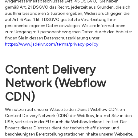
Angemessenheitsbeschlusses (Art. 45 DSGVO). Sie haben
gemäß Art. 21 DSGVO das Recht, jederzeit aus Gründen, die sich
aus Ihrer besonderen Situation ergeben, Widerspruch gegen die
auf Art. 6 Abs. 1 lit. f DSGVO gestützte Verarbeitung Ihrer
personenbezogenen Daten einzulegen. Weitere Informationen
zum Umgang mit personenbezogenen Daten durch den Anbieter
finden Sie in dessen Datenschutzerklärung unter:
https://www.jsdelivr.com/terms/privacy-policy
Content Delivery
Network (Webflow
CDN)
Wir nutzen auf unserer Webseite den Dienst Webflow CDN, ein
Content Delivery Network (CDN) der Webflow, Inc. mit Sitz in den
USA, vertreten in der EU durch die Webflow Ireland Limited. Der
Einsatz dieses Dienstes dient der technisch effizienten und
beschleunigten Bereitstellung statischer Inhalte unserer Webseite,