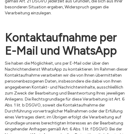
gemäß Art. 21 DSGVO jederzeit aus Gründen, die sich aus Ihrer
besonderen Situation ergeben, Widerspruch gegen die
Verarbeitung einzulegen.
Kontaktaufnahme per
E-Mail und WhatsApp
Sie haben die Möglichkeit, uns per E-Mail oder über den
Nachrichtendienst WhatsApp zu kontaktieren. Im Rahmen dieser
Kontaktaufnahme verarbeiten wir die von Ihnen übermittelten
personenbezogenen Daten, insbesondere die dabei von Ihnen
angegebenen Kontakt- und Nachrichteninhalte, ausschließlich
zum Zweck der Bearbeitung und Beantwortung Ihres jeweiligen
Anliegens. Die Rechtsgrundlage für diese Verarbeitung ist Art. 6
Abs. 1 lit. b DSGVO, soweit die Kontaktaufnahme der
Durchführung vorvertraglicher Maßnahmen oder der Erfüllung
eines Vertrages dient; im Übrigen erfolgt die Verarbeitung auf
Grundlage unseres berechtigten Interesses an der Bearbeitung
eingehender Anfragen gemäß Art. 6 Abs. 1 lit. f DSGVO. Bei der