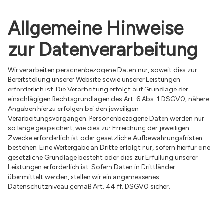
Allgemeine Hinweise
zur Datenverarbeitung
Wir verarbeiten personenbezogene Daten nur, soweit dies zur
Bereitstellung unserer Website sowie unserer Leistungen
erforderlich ist. Die Verarbeitung erfolgt auf Grundlage der
einschlägigen Rechtsgrundlagen des Art. 6 Abs. 1 DSGVO; nähere
Angaben hierzu erfolgen bei den jeweiligen
Verarbeitungsvorgängen. Personenbezogene Daten werden nur
so lange gespeichert, wie dies zur Erreichung der jeweiligen
Zwecke erforderlich ist oder gesetzliche Aufbewahrungsfristen
bestehen. Eine Weitergabe an Dritte erfolgt nur, sofern hierfür eine
gesetzliche Grundlage besteht oder dies zur Erfüllung unserer
Leistungen erforderlich ist. Sofern Daten in Drittländer
übermittelt werden, stellen wir ein angemessenes
Datenschutzniveau gemäß Art. 44 ff. DSGVO sicher.