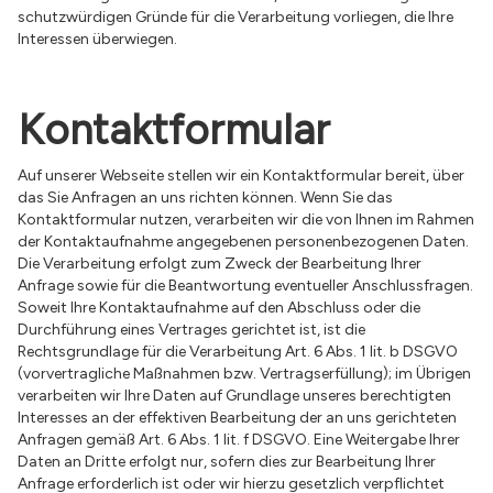
schutzwürdigen Gründe für die Verarbeitung vorliegen, die Ihre
Interessen überwiegen.
Kontaktformular
Auf unserer Webseite stellen wir ein Kontaktformular bereit, über
das Sie Anfragen an uns richten können. Wenn Sie das
Kontaktformular nutzen, verarbeiten wir die von Ihnen im Rahmen
der Kontaktaufnahme angegebenen personenbezogenen Daten.
Die Verarbeitung erfolgt zum Zweck der Bearbeitung Ihrer
Anfrage sowie für die Beantwortung eventueller Anschlussfragen.
Soweit Ihre Kontaktaufnahme auf den Abschluss oder die
Durchführung eines Vertrages gerichtet ist, ist die
Rechtsgrundlage für die Verarbeitung Art. 6 Abs. 1 lit. b DSGVO
(vorvertragliche Maßnahmen bzw. Vertragserfüllung); im Übrigen
verarbeiten wir Ihre Daten auf Grundlage unseres berechtigten
Interesses an der effektiven Bearbeitung der an uns gerichteten
Anfragen gemäß Art. 6 Abs. 1 lit. f DSGVO. Eine Weitergabe Ihrer
Daten an Dritte erfolgt nur, sofern dies zur Bearbeitung Ihrer
Anfrage erforderlich ist oder wir hierzu gesetzlich verpflichtet