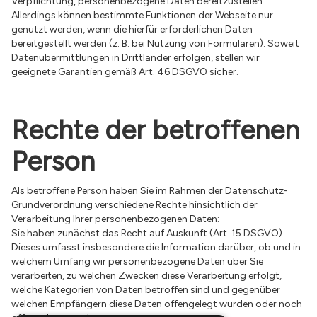
Verpflichtung, personenbezogene Daten bereitzustellen.
Allerdings können bestimmte Funktionen der Webseite nur
genutzt werden, wenn die hierfür erforderlichen Daten
bereitgestellt werden (z. B. bei Nutzung von Formularen). Soweit
Datenübermittlungen in Drittländer erfolgen, stellen wir
geeignete Garantien gemäß Art. 46 DSGVO sicher.
Rechte der betroffenen
Person
Als betroffene Person haben Sie im Rahmen der Datenschutz-
Grundverordnung verschiedene Rechte hinsichtlich der
Verarbeitung Ihrer personenbezogenen Daten:
Sie haben zunächst das Recht auf Auskunft (Art. 15 DSGVO).
Dieses umfasst insbesondere die Information darüber, ob und in
welchem Umfang wir personenbezogene Daten über Sie
verarbeiten, zu welchen Zwecken diese Verarbeitung erfolgt,
welche Kategorien von Daten betroffen sind und gegenüber
welchen Empfängern diese Daten offengelegt wurden oder noch